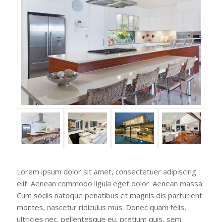
Lorem ipsum dolor sit amet, consectetuer adipiscing
elit. Aenean commodo ligula eget dolor. Aenean massa.
Cum sociis natoque penatibus et magnis dis parturient
montes, nascetur ridiculus mus. Donec quam felis,
ultricies nec, pellentesque eu, pretium quis, sem.