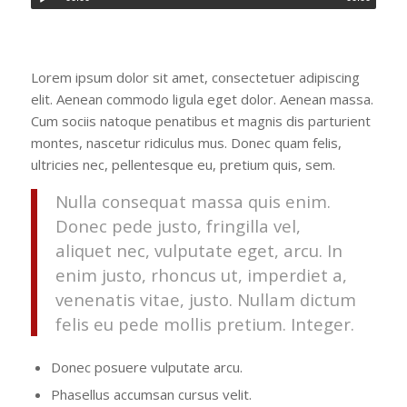
Lorem ipsum dolor sit amet, consectetuer adipiscing
elit. Aenean commodo ligula eget dolor. Aenean massa.
Cum sociis natoque penatibus et magnis dis parturient
montes, nascetur ridiculus mus. Donec quam felis,
ultricies nec, pellentesque eu, pretium quis, sem.
Nulla consequat massa quis enim.
Donec pede justo, fringilla vel,
aliquet nec, vulputate eget, arcu. In
enim justo, rhoncus ut, imperdiet a,
venenatis vitae, justo. Nullam dictum
felis eu pede mollis pretium. Integer.
Donec posuere vulputate arcu.
Phasellus accumsan cursus velit.