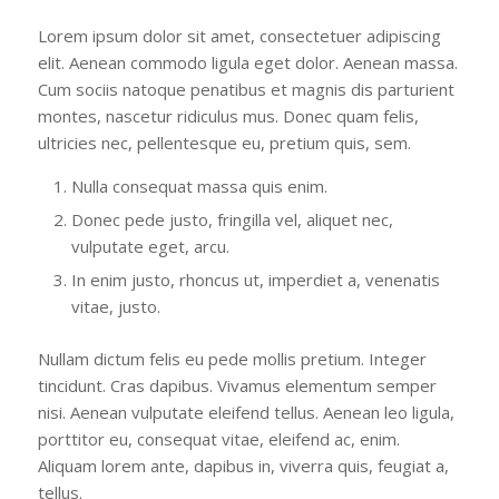
Lorem ipsum dolor sit amet, consectetuer adipiscing
elit. Aenean commodo ligula eget dolor. Aenean massa.
Cum sociis natoque penatibus et magnis dis parturient
montes, nascetur ridiculus mus. Donec quam felis,
ultricies nec, pellentesque eu, pretium quis, sem.
Nulla consequat massa quis enim.
Donec pede justo, fringilla vel, aliquet nec,
vulputate eget, arcu.
In enim justo, rhoncus ut, imperdiet a, venenatis
vitae, justo.
Nullam dictum felis eu pede mollis pretium. Integer
tincidunt. Cras dapibus. Vivamus elementum semper
nisi. Aenean vulputate eleifend tellus. Aenean leo ligula,
porttitor eu, consequat vitae, eleifend ac, enim.
Aliquam lorem ante, dapibus in, viverra quis, feugiat a,
tellus.