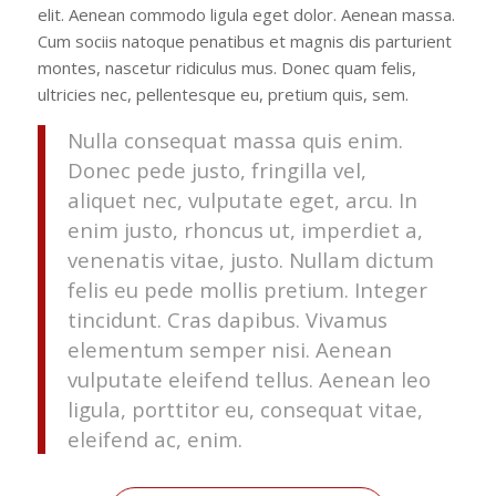
elit. Aenean commodo ligula eget dolor. Aenean massa.
Cum sociis natoque penatibus et magnis dis parturient
montes, nascetur ridiculus mus. Donec quam felis,
ultricies nec, pellentesque eu, pretium quis, sem.
Nulla consequat massa quis enim.
Donec pede justo, fringilla vel,
aliquet nec, vulputate eget, arcu. In
enim justo, rhoncus ut, imperdiet a,
venenatis vitae, justo. Nullam dictum
felis eu pede mollis pretium. Integer
tincidunt. Cras dapibus. Vivamus
elementum semper nisi. Aenean
vulputate eleifend tellus. Aenean leo
ligula, porttitor eu, consequat vitae,
eleifend ac, enim.