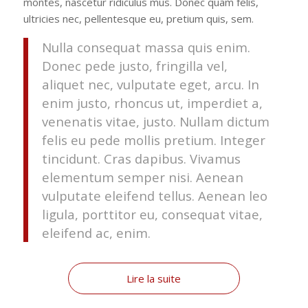
montes, nascetur ridiculus mus. Donec quam felis,
ultricies nec, pellentesque eu, pretium quis, sem.
Nulla consequat massa quis enim.
Donec pede justo, fringilla vel,
aliquet nec, vulputate eget, arcu. In
enim justo, rhoncus ut, imperdiet a,
venenatis vitae, justo. Nullam dictum
felis eu pede mollis pretium. Integer
tincidunt. Cras dapibus. Vivamus
elementum semper nisi. Aenean
vulputate eleifend tellus. Aenean leo
ligula, porttitor eu, consequat vitae,
eleifend ac, enim.
Lire la suite