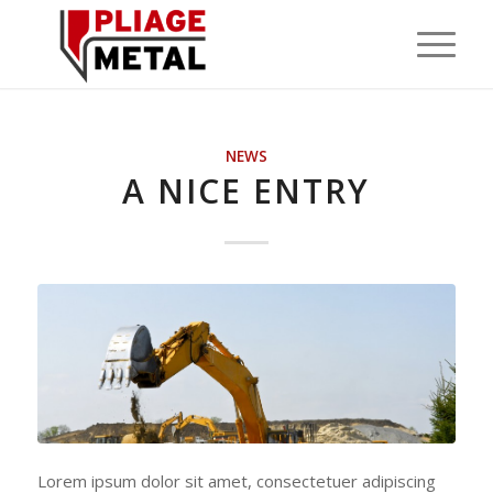
NEWS
A NICE ENTRY
Lorem ipsum dolor sit amet, consectetuer adipiscing