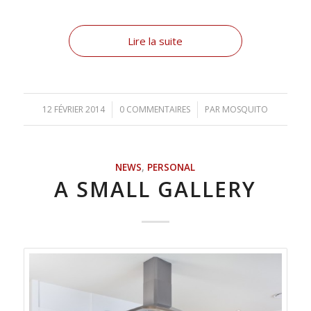
Lire la suite
12 FÉVRIER 2014
/
0 COMMENTAIRES
/
PAR
MOSQUITO
NEWS
,
PERSONAL
A SMALL GALLERY