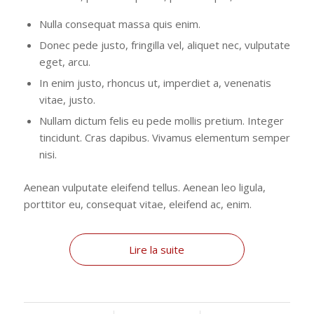
Nulla consequat massa quis enim.
Donec pede justo, fringilla vel, aliquet nec, vulputate
eget, arcu.
In enim justo, rhoncus ut, imperdiet a, venenatis
vitae, justo.
Nullam dictum felis eu pede mollis pretium. Integer
tincidunt. Cras dapibus. Vivamus elementum semper
nisi.
Aenean vulputate eleifend tellus. Aenean leo ligula,
porttitor eu, consequat vitae, eleifend ac, enim.
Lire la suite